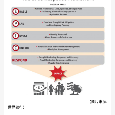
(圖片來源:
世界銀行)