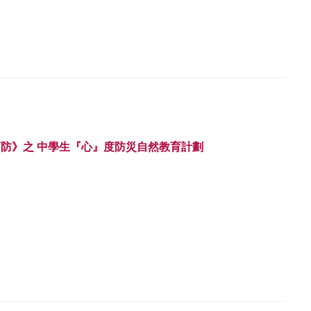
防》之 中學生『心』度防災自然教育計劃