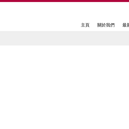
Jump to navigation
主頁
關於我們
最