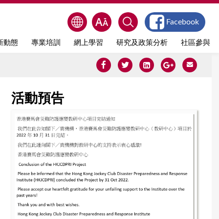
Facebook
新動態
專業培訓
網上學習
研究及政策分析
社區參與
活動預告