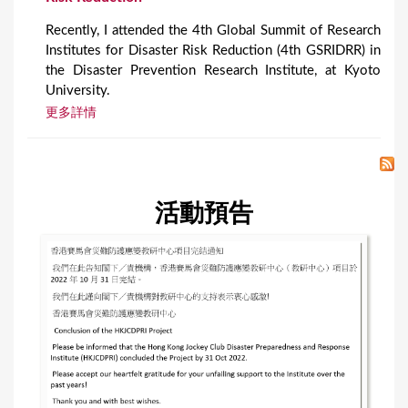
Recently, I attended the 4th Global Summit of Research
Institutes for Disaster Risk Reduction (4th GSRIDRR) in
the Disaster Prevention Research Institute, at Kyoto
University.
更多詳情
活動預告