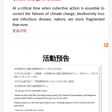
At a critical time when collective action is essential to
correct the failures of climate change, biodiversity loss
and infectious disease, nations are more fragmented
than ever.
更多詳情
活動預告