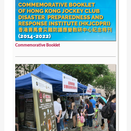
Commemorative Booklet