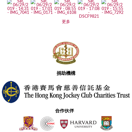
更多
捐助機構
合作伙伴