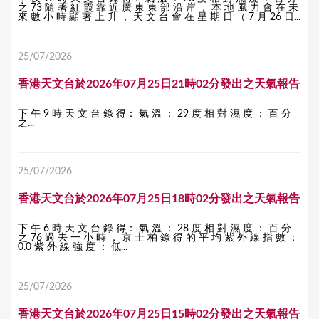
之 73 隨 著 紅 霞 靠 近 廣 東 東 部 沿 岸 ， 本 地 風 力 會 在 未
來 數 小 時 顯 著 上 升 ， 天 文 台 會 在 星 期 日 （ 7 月 26 日...
25/07/2026
香港天文台於2026年07月25日21時02分發出之天氣報告
下 午 9 時 天 文 台 錄 得： 氣 溫 ： 29 度 相 對 濕 度 ： 百 分
之...
25/07/2026
香港天文台於2026年07月25日18時02分發出之天氣報告
下 午 6 時 天 文 台 錄 得： 氣 溫 ： 28 度 相 對 濕 度 ： 百 分
之 76 過 去 一 小 時 ， 京 士 柏 錄 得 的 平 均 紫 外 線 指 數 ：
0.0 紫 外 線 強 度 ： 低...
25/07/2026
香港天文台於2026年07月25日15時02分發出之天氣報告