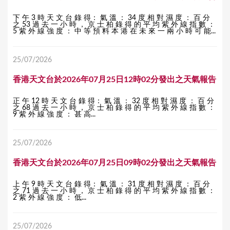
下 午 3 時 天 文 台 錄 得： 氣 溫 ： 34 度 相 對 濕 度 ： 百 分
之 53 過 去 一 小 時 ， 京 士 柏 錄 得 的 平 均 紫 外 線 指 數 ：
5 紫 外 線 強 度 ： 中 等 預 料 本 港 在 未 來 一 兩 小 時 可 能...
25/07/2026
香港天文台於2026年07月25日12時02分發出之天氣報告
正 午 12 時 天 文 台 錄 得： 氣 溫 ： 32 度 相 對 濕 度 ： 百 分
之 68 過 去 一 小 時 ， 京 士 柏 錄 得 的 平 均 紫 外 線 指 數 ：
9 紫 外 線 強 度 ： 甚 高...
25/07/2026
香港天文台於2026年07月25日09時02分發出之天氣報告
上 午 9 時 天 文 台 錄 得： 氣 溫 ： 31 度 相 對 濕 度 ： 百 分
之 71 過 去 一 小 時 ， 京 士 柏 錄 得 的 平 均 紫 外 線 指 數 ：
2 紫 外 線 強 度 ： 低...
25/07/2026