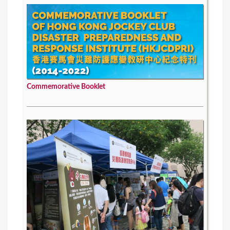
Commemorative Booklet