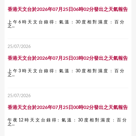
香港天文台於2026年07月25日06時02分發出之天氣報告
上 午 6 時 天 文 台 錄 得： 氣 溫 ： 30 度 相 對 濕 度 ： 百 分
之...
25/07/2026
香港天文台於2026年07月25日03時02分發出之天氣報告
上 午 3 時 天 文 台 錄 得： 氣 溫 ： 30 度 相 對 濕 度 ： 百 分
之...
25/07/2026
香港天文台於2026年07月25日00時02分發出之天氣報告
午 夜 12 時 天 文 台 錄 得： 氣 溫 ： 30 度 相 對 濕 度 ： 百 分
之...