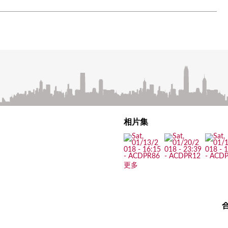
相片集
更多