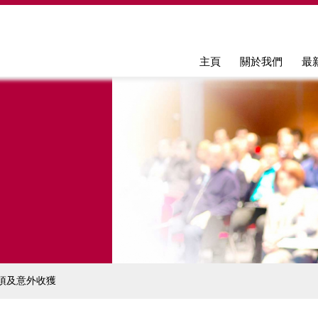
Jump to navigation
主頁
關於我們
最
項及意外收獲