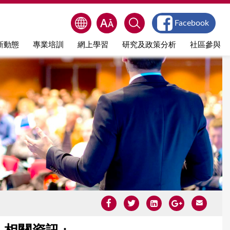
Facebook
新動態
專業培訓
網上學習
研究及政策分析
社區參與