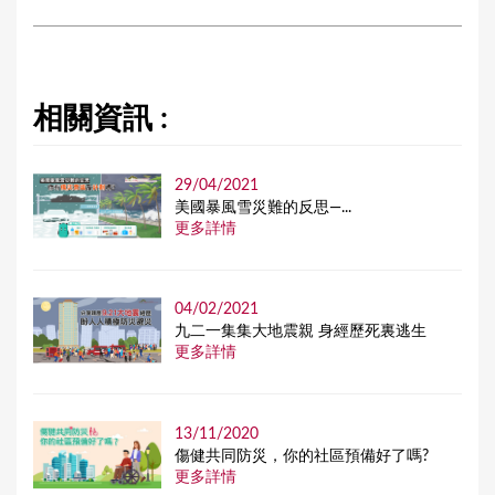
相關資訊 :
29/04/2021
美國暴風雪災難的反思—...
更多詳情
04/02/2021
九二一集集大地震親 身經歷死裏逃生
更多詳情
13/11/2020
傷健共同防災，你的社區預備好了嗎?
更多詳情