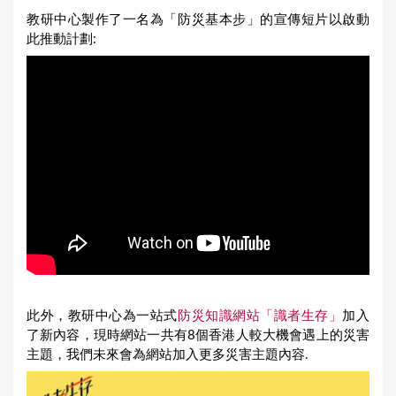
教研中心製作了一名為「防災基本步」的宣傳短片以啟動
此推動計劃:
此外，教研中心為一站式
防災知識網站「識者生存」
加入
了新內容，現時網站一共有8個香港人較大機會遇上的災害
主題，我們未來會為網站加入更多災害主題內容.