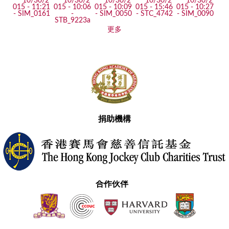
更多
捐助機構
合作伙伴