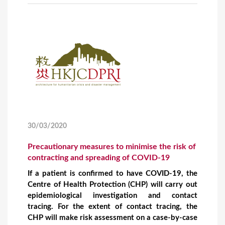
30/03/2020
Precautionary measures to minimise the risk of
contracting and spreading of COVID-19
If a patient is confirmed to have COVID-19, the
Centre of Health Protection (CHP) will carry out
epidemiological investigation and contact
tracing. For the extent of contact tracing, the
CHP will make risk assessment on a case-by-case