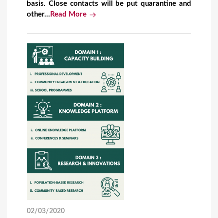
basis. Close contacts will be put quarantine and
other...
Read More
02/03/2020