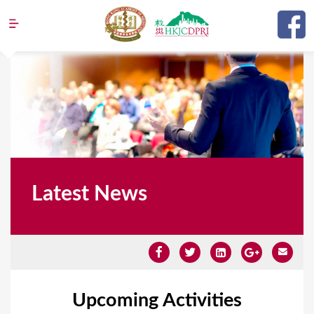
Jump to navigation
Latest News
Upcoming Activities