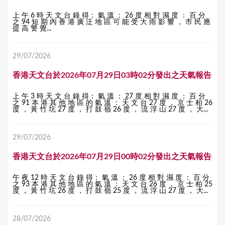
上 午 6 時 天 文 台 錄 得： 氣 溫 ： 26 度 相 對 濕 度 ： 百 分
之 94 短 期 內 香 港 廣 泛 地 區 可 能 受 大 雨 影 響 ， 市 民 應
提 高 警 覺...
29/07/2026
香港天文台於2026年07月29日03時02分發出之天氣報告
上 午 3 時 天 文 台 錄 得： 氣 溫 ： 27 度 相 對 濕 度 ： 百 分
之 91 本 港 其 他 地 區 的 氣 溫 ： 天 文 台 27 度 ， 京 士 柏 26
度 ， 黃 竹 坑 27 度 ， 打 鼓 嶺 26 度 ， 流 浮 山 27 度 ， 大...
29/07/2026
香港天文台於2026年07月29日00時02分發出之天氣報告
午 夜 12 時 天 文 台 錄 得： 氣 溫 ： 26 度 相 對 濕 度 ： 百 分
之 93 本 港 其 他 地 區 的 氣 溫 ： 天 文 台 26 度 ， 京 士 柏 25
度 ， 黃 竹 坑 26 度 ， 打 鼓 嶺 25 度 ， 流 浮 山 27 度 ， 大...
28/07/2026