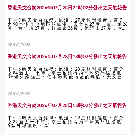
香港天文台於2026年07月28日21時02分發出之天氣報告
下 午 9 時 天 文 台 錄 得： 氣 溫 ： 27 度 相 對 濕 度 ： 百 分
之 90 本 港 其 他 地 區 的 氣 溫 ： 天 文 台 27 度 ， 京 士 柏 26
度 ， 黃 竹 坑 27 度 ， 打 鼓 嶺 26 度 ， 流 浮 山 27 度 ， 大...
28/07/2026
香港天文台於2026年07月28日18時02分發出之天氣報告
下 午 6 時 天 文 台 錄 得： 氣 溫 ： 28 度 相 對 濕 度 ： 百 分
之 84 過 去 一 小 時 ， 京 士 柏 錄 得 的 平 均 紫 外 線 指 數 ：
0.6 紫 外 線 強 度 ： 低 本 港 其 他 地 區 的 氣 溫 ： 天 文 台...
28/07/2026
香港天文台於2026年07月28日15時02分發出之天氣報告
下 午 3 時 天 文 台 錄 得： 氣 溫 ： 29 度 相 對 濕 度 ： 百 分
之 82 過 去 一 小 時 ， 京 士 柏 錄 得 的 平 均 紫 外 線 指 數 ：
6 紫 外 線 強 度 ： 高...