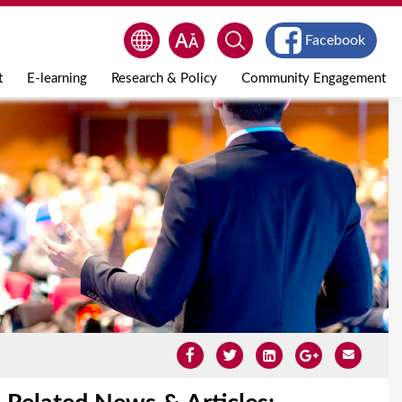
Facebook
t
E-learning
Research & Policy
Community Engagement