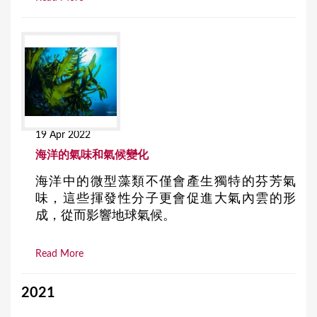
19 Apr 2022
海洋的氣味和氣候變化
海洋中的微型藻類不僅會產生獨特的芬芳氣
味，這些揮發性分子更會促進大氣內雲的形
成，從而影響地球氣候。
Read More
2021