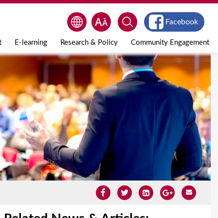
Facebook
t
E-learning
Research & Policy
Community Engagement