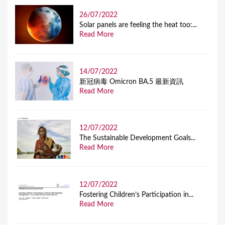
26/07/2022
Solar panels are feeling the heat too:...
Read More
14/07/2022
新冠病毒 Omicron BA.5 最新資訊
Read More
12/07/2022
The Sustainable Development Goals...
Read More
12/07/2022
Fostering Children’s Participation in...
Read More