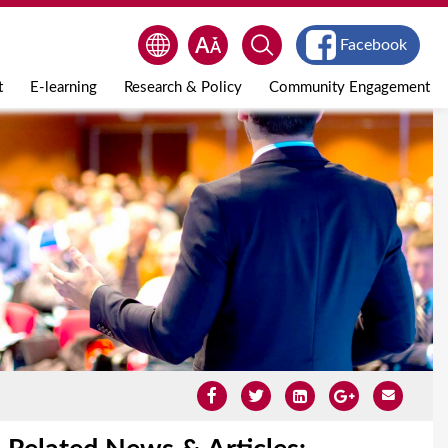
Facebook
t
E-learning
Research & Policy
Community Engagement