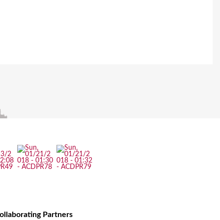
ollaborating Partners