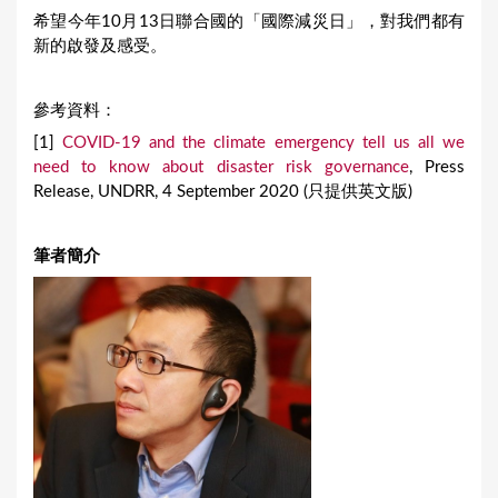
希望今年10月13日聯合國的「國際減災日」，對我們都有
新的啟發及感受。
參考資料：
[1]
COVID-19 and the climate emergency tell us all we
need to know about disaster risk governance
, Press
Release, UNDRR, 4 September 2020 (只提供英文版)
筆者簡介