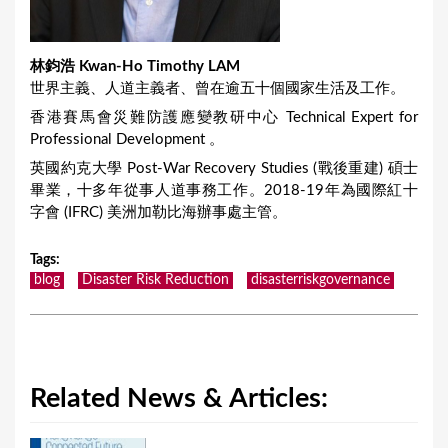
林鈞浩 Kwan-Ho Timothy LAM
世界主義、人道主義者、曾在逾五十個國家生活及工作。
香港賽馬會災難防護應變教研中心 Technical Expert for
Professional Development 。
英國約克大學 Post-War Recovery Studies (戰後重建) 碩士
畢業，十多年從事人道事務工作。2018-19年為國際紅十
字會 (IFRC) 美洲加勒比海辦事處主管。
Tags
:
blog
Disaster Risk Reduction
disasterriskgovernance
Related News & Articles: