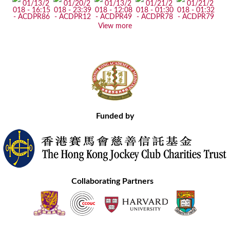
View more
Funded by
Collaborating Partners