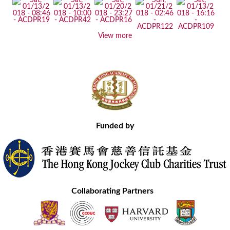
View more
Funded by
Collaborating Partners