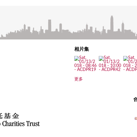
相片集
更多