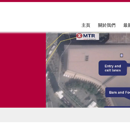
Jump to navigation
主頁
關於我們
最