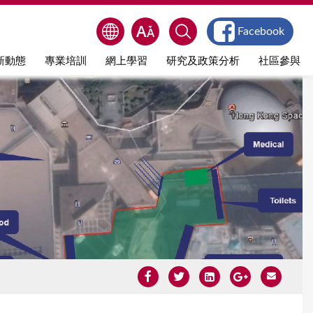
Facebook
新動態
專業培訓
網上學習
研究及政策分析
社區參與