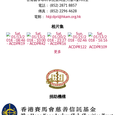
電話： (852) 2871 8857
傳真： (852) 2296 4628
電郵：
hkjcdpri@hkam.org.hk
相片集
更多
捐助機構