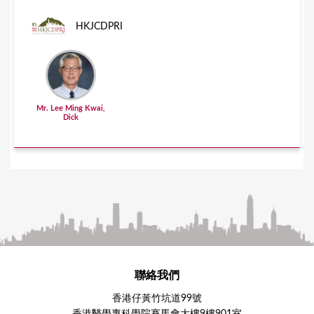
HKJCDPRI
Mr. Lee Ming Kwai,
Dick
聯絡我們
香港仔黃竹坑道99號
香港醫學專科學院賽馬會大樓9樓901室