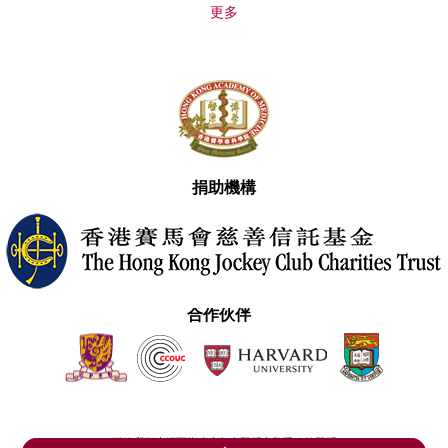
更多
捐助機構
合作伙伴
聯絡我們
網頁指南
免責聲明
私隱政策聲明