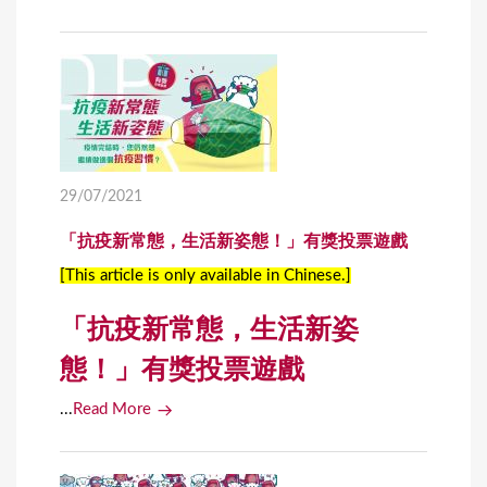
29/07/2021
「抗疫新常態，生活新姿態！」有獎投票遊戲
[This article is only available in Chinese.]
「抗疫新常態，生活新姿
態！」有獎投票遊戲
...
Read More