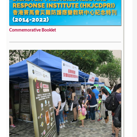
Commemorative Booklet