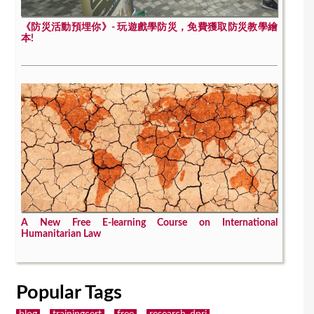
《防災活動預埋你》- 玩遊戲學防災，免費獲取防災教學繪
本!
A New Free E-learning Course on International
Humanitarian Law
Popular Tags