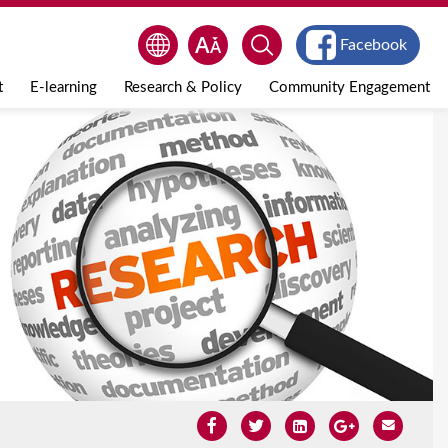
Facebook
t
E-learning
Research & Policy
Community Engagement