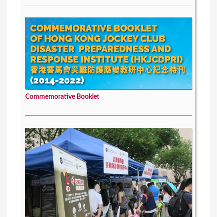
Commemorative Booklet