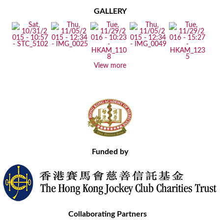
GALLERY
View more
Funded by
Collaborating Partners