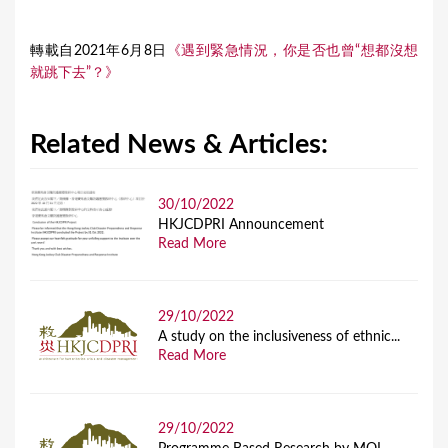
轉載自2021年6月8日
《遇到緊急情況，你是否也曾“想都沒想
就跳下去”？》
Related News & Articles:
30/10/2022
HKJCDPRI Announcement
Read More
29/10/2022
A study on the inclusiveness of ethnic...
Read More
29/10/2022