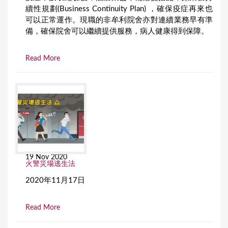
續性規劃(Business Continuity Plan) ，確保疫症再來也
可以正常運作。現職的非牟利院舍亦對連續業務早有準
備，確保院舍可以繼續提供服務，病人健康得到保障。
Read More
19 Nov 2020
火警災場逃生法
2020年11月17日
Read More