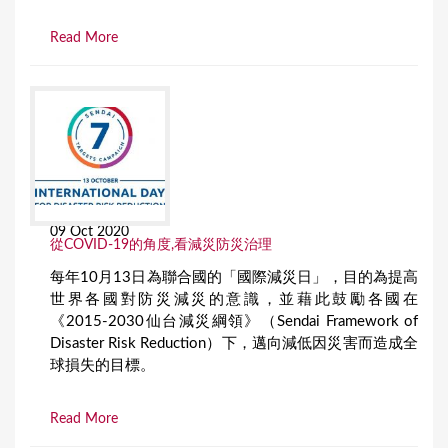
Read More
09 Oct 2020
從COVID-19的角度,看減災防災治理
每年10月13日為聯合國的「國際減災日」，目的為提高
世界各國對防災減災的意識，並藉此鼓勵各國在
《2015-2030仙台減災綱領》（Sendai Framework of
Disaster Risk Reduction）下，邁向減低因災害而造成全
球損失的目標。
Read More