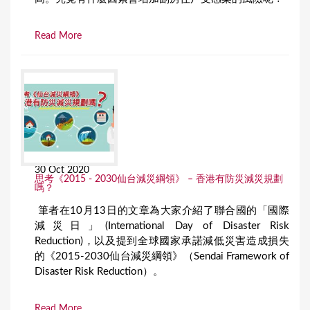
Read More
30 Oct 2020
思考《2015 - 2030仙台減災綱領》 – 香港有防災減災規劃
嗎？
筆者在10月13日的文章為大家介紹了聯合國的「國際
減災日」(International Day of Disaster Risk
Reduction)，以及提到全球國家承諾減低災害造成損失
的《2015-2030仙台減災綱領》（Sendai Framework of
Disaster Risk Reduction）。
Read More