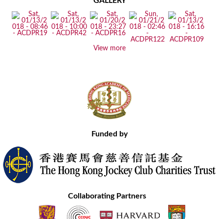
GALLERY
View more
Funded by
Collaborating Partners