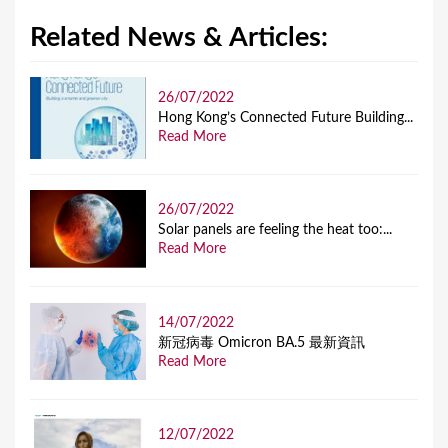
Related News & Articles:
26/07/2022
Hong Kong’s Connected Future Building...
Read More
26/07/2022
Solar panels are feeling the heat too:...
Read More
14/07/2022
新冠病毒 Omicron BA.5 最新資訊
Read More
12/07/2022