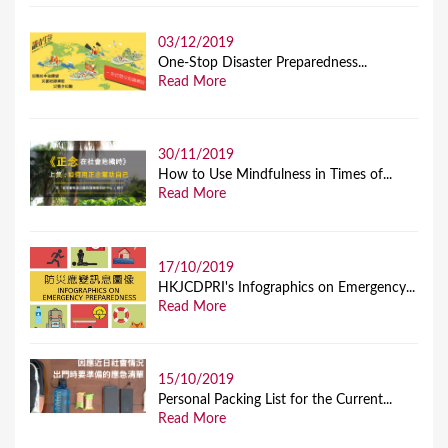
03/12/2019
One-Stop Disaster Preparedness...
Read More
30/11/2019
How to Use Mindfulness in Times of...
Read More
17/10/2019
HKJCDPRI's Infographics on Emergency...
Read More
15/10/2019
Personal Packing List for the Current...
Read More