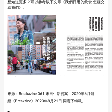
想知道更多？可以參考以下文章《我們日用的飲食 怎樣交
給我們》。
來源：Breakazine 061 末日生活提案｜2020年6月號｜
經《Breakzine》2020年8月21日 同意下轉載。