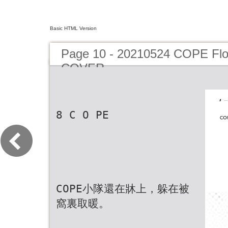
Basic HTML Version
Page 10 - 20210524 COPE F
COVER
8 C O PE
COPE小隊還在牀上，躲在被
窩裏取暖。