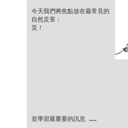
今天我們將焦點放在最常見的
自然災害：
災！
並學習最重要的訊息 ……