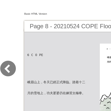
Basic HTML Version
Page 8 - 20210524 COPE Fl
6 C O PE
峨眉山上，冬天已經正式降臨。踏着十二
月的雪地上，功夫婆婆仍在練習太極拳。